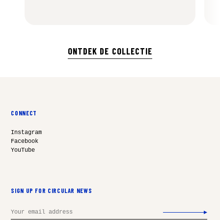
ONTDEK DE COLLECTIE
CONNECT
Instagram
Facebook
YouTube
SIGN UP FOR CIRCULAR NEWS
Email